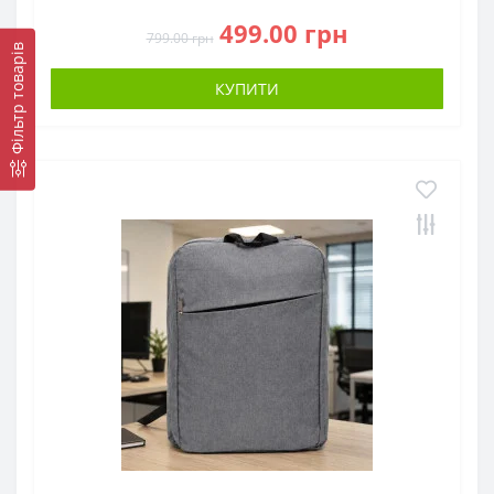
499.00 грн
799.00 грн
Фільтр товарів
КУПИТИ