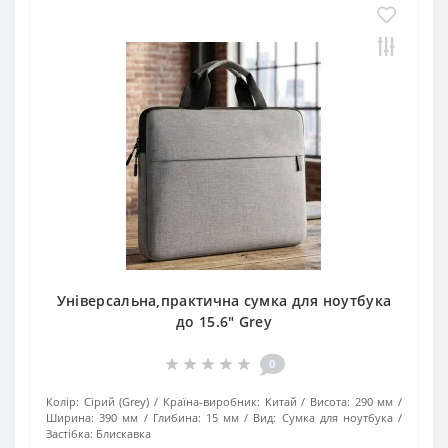
Універсальна,практична сумка для ноутбука
до 15.6" Grey
0
Колір:
Сірий (Grey)
Країна-виробник:
Китай
Висота:
290 мм
Ширина:
390 мм
Глибина:
15 мм
Вид:
Сумка для ноутбука
Застібка:
Блискавка